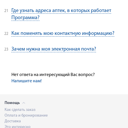
Где узнать адреса аптек, в которых работает
Программа?
Как поменять мою контактную информацию?
Зачем нужна моя электронная почта?
Нет ответа на интересующий Вас вопрос?
Напишите нам!
Помощь
Как сделать заказ
Оплата и бронирование
Доставка
Это интересно