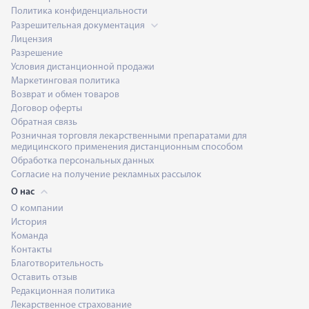
Политика конфиденциальности
Разрешительная документация
Лицензия
Разрешение
Условия дистанционной продажи
Маркетинговая политика
Возврат и обмен товаров
Договор оферты
Обратная связь
Розничная торговля лекарственными препаратами для
медицинского применения дистанционным способом
Обработка персональных данных
Согласие на получение рекламных рассылок
О нас
О компании
История
Команда
Контакты
Благотворительность
Оставить отзыв
Редакционная политика
Лекарственное страхование