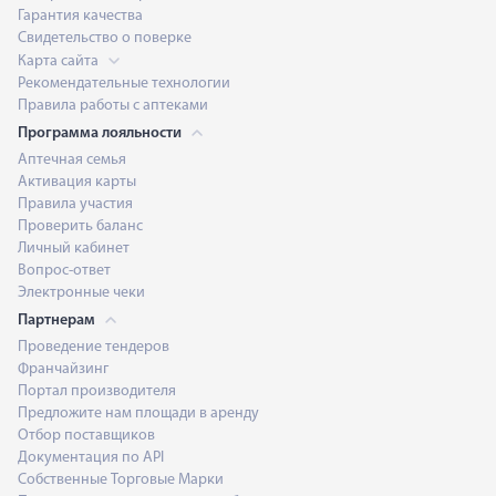
Гарантия качества
Свидетельство о поверке
Карта сайта
Рекомендательные технологии
Правила работы с аптеками
Программа лояльности
Аптечная семья
Активация карты
Правила участия
Проверить баланс
Личный кабинет
Вопрос-ответ
Электронные чеки
Партнерам
Проведение тендеров
Франчайзинг
Портал производителя
Предложите нам площади в аренду
Отбор поставщиков
Документация по API
Собственные Торговые Марки