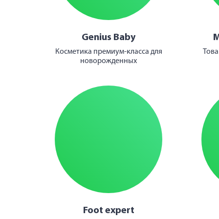
Genius Baby
М
Косметика премиум-класса для
Това
новорожденных
Foot expert