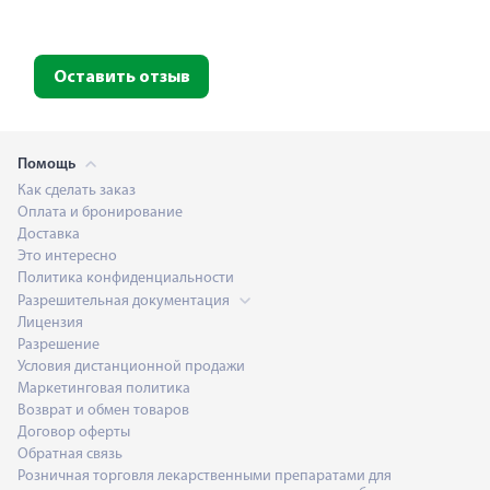
Оставить отзыв
Помощь
Как сделать заказ
Оплата и бронирование
Доставка
Это интересно
Политика конфиденциальности
Разрешительная документация
Лицензия
Разрешение
Условия дистанционной продажи
Маркетинговая политика
Возврат и обмен товаров
Договор оферты
Обратная связь
Розничная торговля лекарственными препаратами для