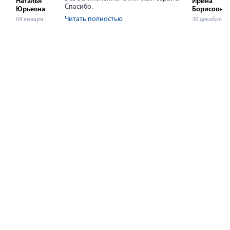
Наталья
Ирина
Спасибо.
Юрьевна
Борисовна
Читать полностью
04 января
30 декабря