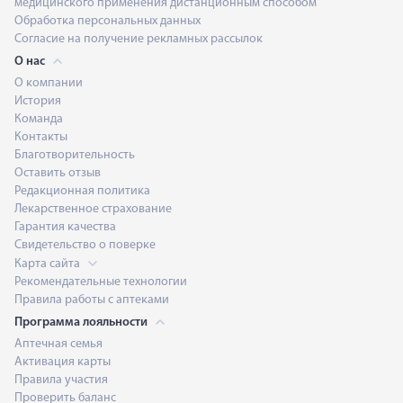
медицинского применения дистанционным способом
Обработка персональных данных
Согласие на получение рекламных рассылок
О нас
О компании
История
Команда
Контакты
Благотворительность
Оставить отзыв
Редакционная политика
Лекарственное страхование
Гарантия качества
Свидетельство о поверке
Карта сайта
Рекомендательные технологии
Правила работы с аптеками
Программа лояльности
Аптечная семья
Активация карты
Правила участия
Проверить баланс