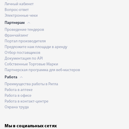
Личный кабинет
Вопрос-ответ
Электронные чеки
Партнерам
Проведение тендеров
Франчайзинг
Портал производителя
Предложите нам площади в аренду
Отбор поставщиков
Документация по API
Собственные Торговые Марки
Партнерская программа для веб-мастеров
Работа
Преимущества работы в Ригла
Работа в аптеке
Работа в офисе
Работа в контакт-центре
Охрана труда
Мы в социальных сетях