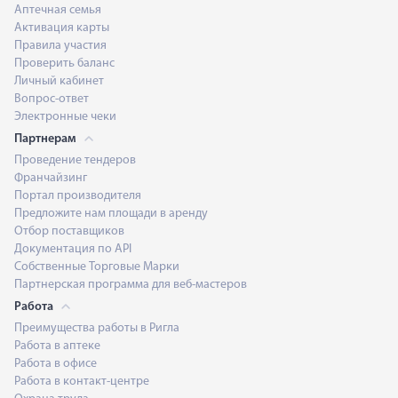
Аптечная семья
Активация карты
Правила участия
Проверить баланс
Личный кабинет
Вопрос-ответ
Электронные чеки
Партнерам
Проведение тендеров
Франчайзинг
Портал производителя
Предложите нам площади в аренду
Отбор поставщиков
Документация по API
Собственные Торговые Марки
Партнерская программа для веб-мастеров
Работа
Преимущества работы в Ригла
Работа в аптеке
Работа в офисе
Работа в контакт-центре