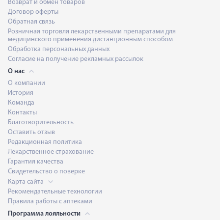
Возврат и обмен товаров
Договор оферты
Обратная связь
Розничная торговля лекарственными препаратами для
медицинского применения дистанционным способом
Обработка персональных данных
Согласие на получение рекламных рассылок
О нас
О компании
История
Команда
Контакты
Благотворительность
Оставить отзыв
Редакционная политика
Лекарственное страхование
Гарантия качества
Свидетельство о поверке
Карта сайта
Рекомендательные технологии
Правила работы с аптеками
Программа лояльности