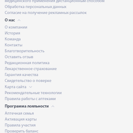
медицинского применения дистанционным способом
Обработка персональных данных
Согласие на получение рекламных рассылок
О нас
О компании
История
Команда
Контакты
Благотворительность
Оставить отзыв
Редакционная политика
Лекарственное страхование
Гарантия качества
Свидетельство о поверке
Карта сайта
Рекомендательные технологии
Правила работы с аптеками
Программа лояльности
Аптечная семья
Активация карты
Правила участия
Проверить баланс