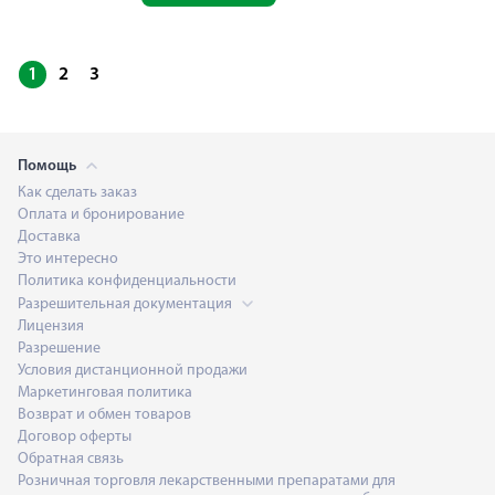
1
2
3
Помощь
Как сделать заказ
Оплата и бронирование
Доставка
Это интересно
Политика конфиденциальности
Разрешительная документация
Лицензия
Разрешение
Условия дистанционной продажи
Маркетинговая политика
Возврат и обмен товаров
Договор оферты
Обратная связь
Розничная торговля лекарственными препаратами для