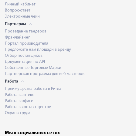
Личный кабинет
Вопрос-ответ
Электронные чеки
Партнерам
Проведение тендеров
Франчайзинг
Портал производителя
Предложите нам площади в аренду
Отбор поставщиков
Документация по API
Собственные Торговые Марки
Партнерская программа для веб-мастеров
Работа
Преимущества работы в Ригла
Работа в аптеке
Работа в офисе
Работа в контакт-центре
Охрана труда
Мы в социальных сетях