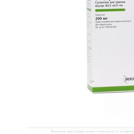
Внешний вид товара может отличаться от изобра