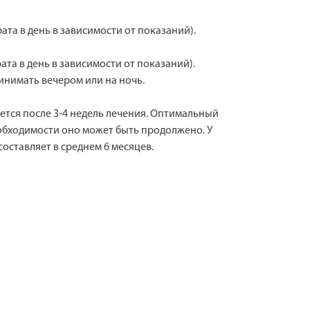
рата в день в зависимости от показаний).
рата в день в зависимости от показаний).
инимать вечером или на ночь.
ется после 3-4 недель лечения. Оптимальный
еобходимости оно может быть продолжено. У
ставляет в среднем 6 месяцев.