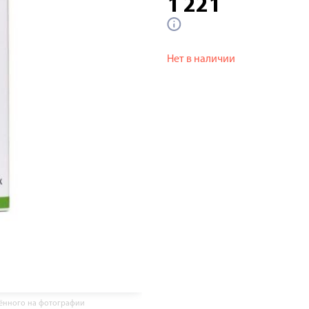
1 221
Нет в наличии
жённого на фотографии