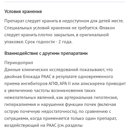
Условия хранения
Препарат следует хранить в недоступном для детей месте.
Специальных условий хранения не требуется. Флакон
следует хранить плотно закрытым, в оригинальной
упаковке. Срок годности - 2 года.
Взаимодействие с другими препаратами
Периндоприл
Данные клинических исследований показывают, что
двойная блокада РААС в результате одновременного
приема ингибиторов АПФ, АРА II или алискирена приводит
к увеличению частоты возникновения таких
нежелательных явлений, как артериальная гипотензия,
гиперкалиемия и нарушения функции почек (включая
острую почечную недостаточность), по сравнению с
ситуациями, когда применяется только один препарат,
воздействующий на РААС (см.­ разделы