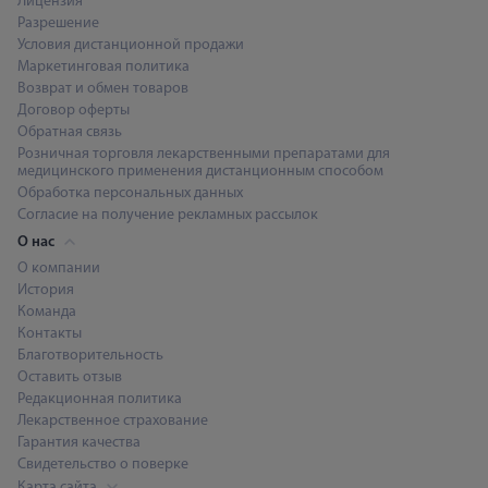
Лицензия
Разрешение
Условия дистанционной продажи
Маркетинговая политика
Возврат и обмен товаров
Договор оферты
Обратная связь
Розничная торговля лекарственными препаратами для
медицинского применения дистанционным способом
Обработка персональных данных
Согласие на получение рекламных рассылок
О нас
О компании
История
Команда
Контакты
Благотворительность
Оставить отзыв
Редакционная политика
Лекарственное страхование
Гарантия качества
Свидетельство о поверке
Карта сайта