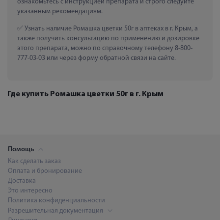
ознакомьтесь с инструкцией препарата и строго следуйте 
указанным рекомендациям.
 Узнать наличие Ромашка цветки 50г в аптеках в г. Крым, а 
также получить консультацию по применению и дозировке 
этого препарата, можно по справочному телефону 8-800-
777-03-03 или через форму обратной связи на сайте.
Где купить Ромашка цветки 50г в г. Крым
Помощь
Как сделать заказ
Оплата и бронирование
Доставка
Это интересно
Политика конфиденциальности
Разрешительная документация