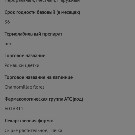
Срок годности базовый (в месяцах)
36
Термолабильный препарат
нет
Торговое название
Ромашки цветки
Торговое название на латинице
Chamomillae flores
Фармакологическая группа АТС (код)
A01AB11
Лекарственная форма:
Сырье растительное, Пачка