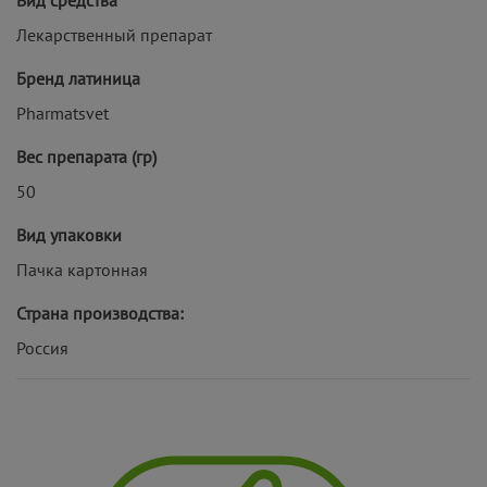
Лекарственный препарат
Бренд латиница
Pharmatsvet
Вес препарата (гр)
50
Вид упаковки
Пачка картонная
Страна производства:
Россия