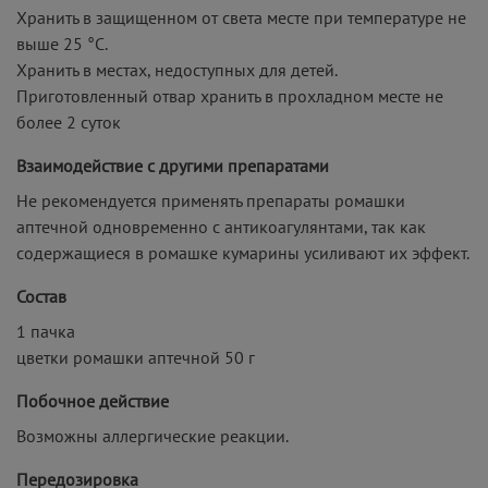
Хранить в защищенном от света месте при температуре не
выше 25 °С.
Хранить в местах, недоступных для детей.
Приготовленный отвар хранить в прохладном месте не
более 2 суток
Взаимодействие с другими препаратами
Не рекомендуется применять препараты ромашки
аптечной одновременно с антикоагулянтами, так как
содержащиеся в ромашке кумарины усиливают их эффект.
Состав
1 пачка
цветки ромашки аптечной 50 г
Побочное действие
Возможны аллергические реакции.
Передозировка