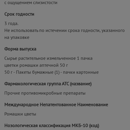
с ощущением слизистости
Срок годности
3 года.
Не использовать по истечении срока годности, указанного
на упаковке
Форма выпуска
Сырье растительное измельченное 1 пачка
цветки ромашки аптечной 50 г
50 г - Пакеты бумажные (1) - пачки картонные
Фармакологическая группа АТС (название)
Прочие противомикробные препараты
Международное Непатентованное Наименование
Ромашки цветы
Нозологическая классификация МКБ-10 (код)