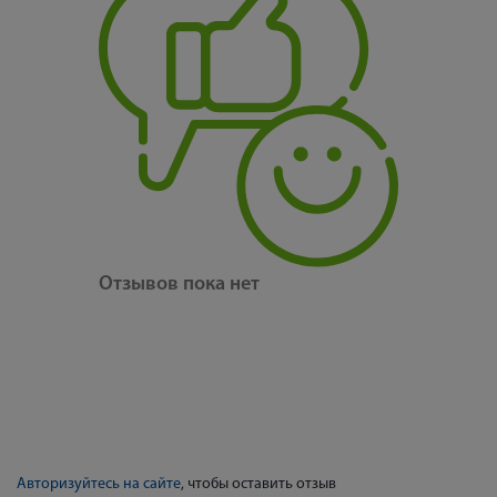
Отзывов пока нет
Авторизуйтесь на сайте
, чтобы оставить отзыв