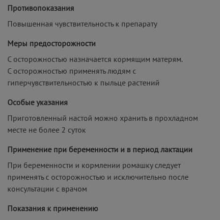
Противопоказания
Повышенная чувствительность к препарату
Меры предосторожности
С осторожностью назначается кормящим матерям.
С осторожностью применять людям с
гиперчувствительностью к пыльце растений
Особые указания
Приготовленный настой можно хранить в прохладном
месте не более 2 суток
Применение при беременности и в период лактации
При беременности и кормлении ромашку следует
применять с осторожностью и исключительно после
консультации с врачом
Показания к применению