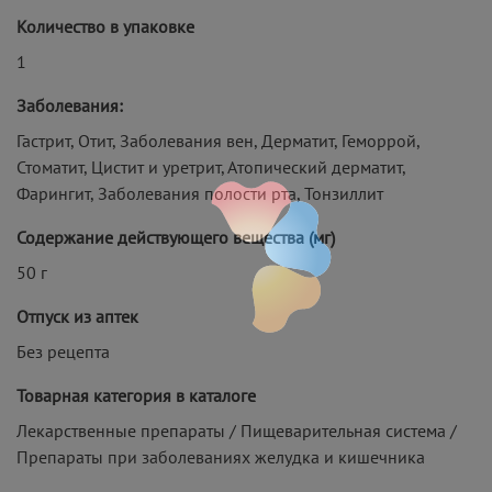
Количество в упаковке
1
Заболевания:
Гастрит, Отит, Заболевания вен, Дерматит, Геморрой,
Стоматит, Цистит и уретрит, Атопический дерматит,
Фарингит, Заболевания полости рта, Тонзиллит
Содержание действующего вещества (мг)
50 г
Отпуск из аптек
Без рецепта
Товарная категория в каталоге
Лекарственные препараты / Пищеварительная система /
Препараты при заболеваниях желудка и кишечника