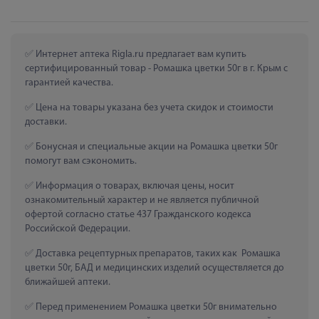
 Интернет аптека Rigla.ru предлагает вам купить 
сертифицированный товар - Ромашка цветки 50г в г. Крым с 
гарантией качества.
 Цена на товары указана без учета скидок и стоимости 
доставки.
 Бонусная и специальные акции на Ромашка цветки 50г 
помогут вам сэкономить.
 Информация о товарах, включая цены, носит 
ознакомительный характер и не является публичной 
офертой согласно статье 437 Гражданского кодекса 
Российской Федерации.
 Доставка рецептурных препаратов, таких как  Ромашка 
цветки 50г, БАД и медицинских изделий осуществляется до 
ближайшей аптеки.
 Перед применением Ромашка цветки 50г внимательно 