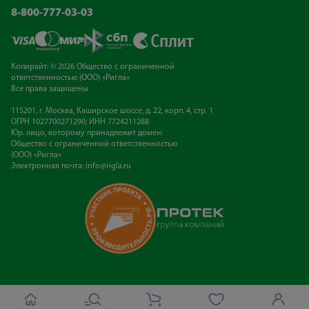
8-800-777-03-03
Копирайт: © 2026 Общество с ограниченной
ответственностью (ООО) «Ригла»
Все права защищены
115201, г. Москва, Каширское шоссе, д. 22, корп. 4, стр. 1
ОГРН 1027700271290; ИНН 7724211288
Юр. лицо, которому принадлежит домен:
Общество с ограниченной ответственностью
(ООО) «Ригла»
Электронная почта:
info@rigla.ru