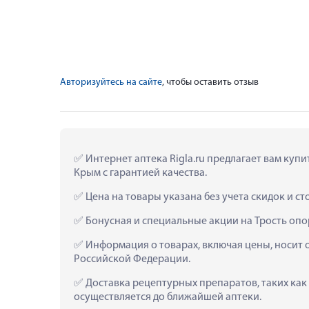
Авторизуйтесь на сайте
, чтобы оставить отзыв
 Интернет аптека Rigla.ru предлагает вам куп
Крым с гарантией качества.
 Цена на товары указана без учета скидок и с
 Бонусная и специальные акции на Трость оп
 Информация о товарах, включая цены, носит 
Российской Федерации.
 Доставка рецептурных препаратов, таких как
осуществляется до ближайшей аптеки.