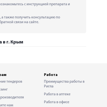
ознакомьтесь с инструкцией препарата и 
, а также получить консультацию по 
ратной связи на сайте.
 в г. Крым
рам
Работа
ние тендеров
Преимущества работы в
Ригла
зинг
Работа в аптеке
производителя
Работа в офисе
ите нам