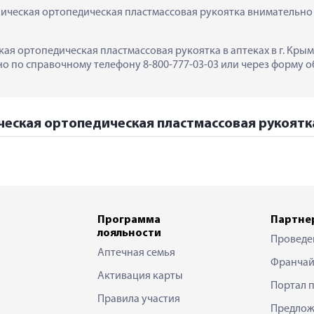
ическая ортопедическая пластмассовая рукоятка внимательно 
ая ортопедическая пластмассовая рукоятка в аптеках в г. Крым
 по справочному телефону 8-800-777-03-03 или через форму об
ческая ортопедическая пластмассовая рукоятка
Программа
Партне
лояльности
Проведе
Аптечная семья
Франчай
Активация карты
Портал 
Правила участия
Предлож