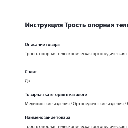
Инструкция Трость опорная тел
Описание товара
Трость опорная телескопическая ортопедическая 
Сплит
Да
Товарная категория в каталоге
Медицинские изделия / Ортопедические изделия / 
Наименование товара
Трость опорная телескопическая ортопедическая 