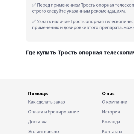
 Перед применением Трость опорная телескоп
строго следуйте указанным рекомендациям.
 Узнать наличие Трость опорная телескопическ
применению и дозировке этого препарата, можно
Где купить Трость опорная телескопи
Помощь
О нас
Как сделать заказ
О компании
Оплата и бронирование
История
Доставка
Команда
Это интересно
Контакты