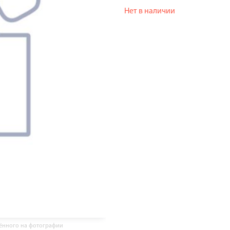
Нет в наличии
жённого на фотографии