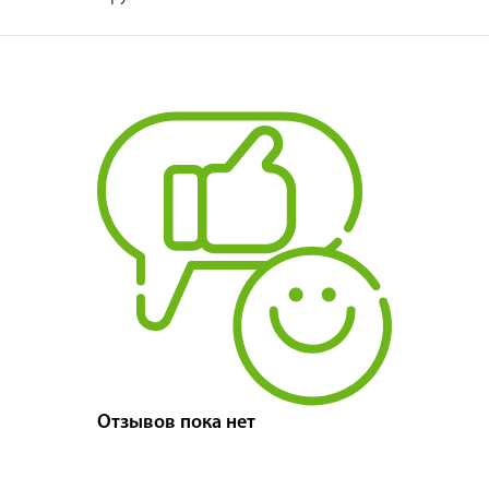
Отзывов пока нет