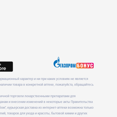
рмационный характер и ни при каких условиях не является
наличии товара в конкретной аптеке, пожалуйста, обращайтесь
ничной торговли лекарственными препаратами для
данам и внесении изменений в некоторые акты Правительства
", курьерская доставка из интернет-аптеки возможна только
ий, товаров для ухода и красоты, бытовой химии и других