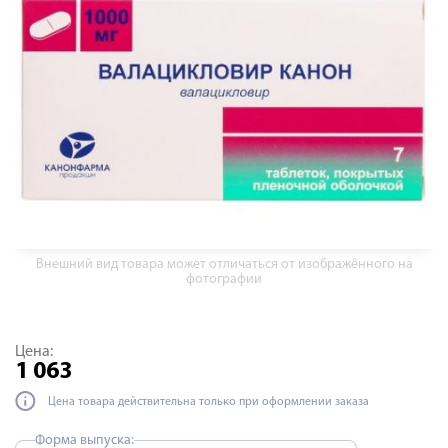
Внешний вид товара может отличаться от изображённого на
фотографии
Цена:
1 063
Цена товара действительна только при оформлении заказа
Форма выпуска: