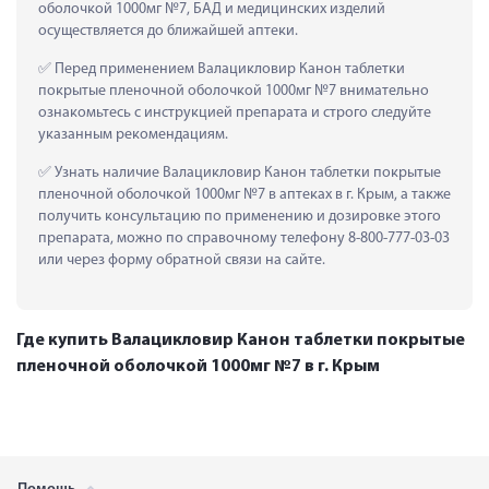
оболочкой 1000мг №7, БАД и медицинских изделий 
осуществляется до ближайшей аптеки.
 Перед применением Валацикловир Канон таблетки 
покрытые пленочной оболочкой 1000мг №7 внимательно 
ознакомьтесь с инструкцией препарата и строго следуйте 
указанным рекомендациям.
 Узнать наличие Валацикловир Канон таблетки покрытые 
пленочной оболочкой 1000мг №7 в аптеках в г. Крым, а также 
получить консультацию по применению и дозировке этого 
препарата, можно по справочному телефону 8-800-777-03-03 
или через форму обратной связи на сайте.
Где купить Валацикловир Канон таблетки покрытые
пленочной оболочкой 1000мг №7 в г. Крым