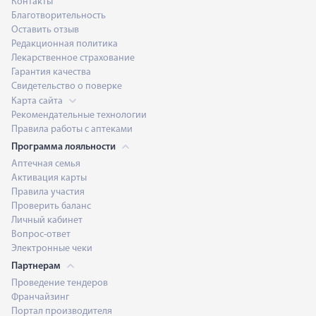
Контакты
Благотворительность
Оставить отзыв
Редакционная политика
Лекарственное страхование
Гарантия качества
Свидетельство о поверке
Карта сайта
Рекомендательные технологии
Правила работы с аптеками
Программа лояльности
Аптечная семья
Активация карты
Правила участия
Проверить баланс
Личный кабинет
Вопрос-ответ
Электронные чеки
Партнерам
Проведение тендеров
Франчайзинг
Портал производителя