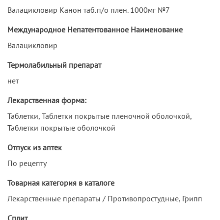
Валацикловир Канон таб.п/о плен. 1000мг №7
Международное Непатентованное Наименование
Валацикловир
Термолабильный препарат
нет
Лекарственная форма:
Таблетки, Таблетки покрытые пленочной оболочкой,
Таблетки покрытые оболочкой
Отпуск из аптек
По рецепту
Товарная категория в каталоге
Лекарственные препараты / Противопростудные, Грипп
Сплит