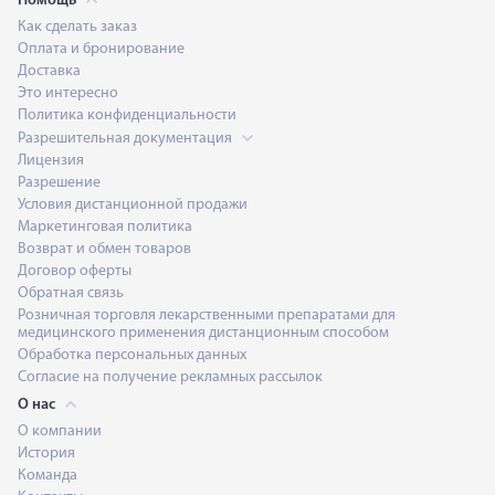
Помощь
Как сделать заказ
Оплата и бронирование
Доставка
Это интересно
Политика конфиденциальности
Разрешительная документация
Лицензия
Разрешение
Условия дистанционной продажи
Маркетинговая политика
Возврат и обмен товаров
Договор оферты
Обратная связь
Розничная торговля лекарственными препаратами для
медицинского применения дистанционным способом
Обработка персональных данных
Согласие на получение рекламных рассылок
О нас
О компании
История
Команда