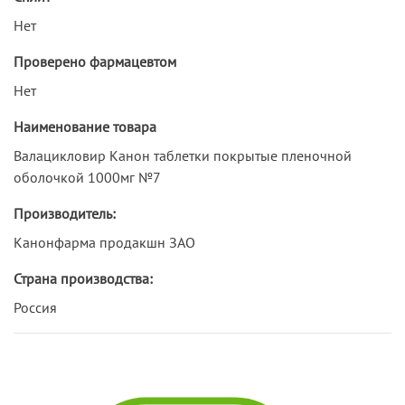
Нет
Проверено фармацевтом
Нет
Наименование товара
Валацикловир Канон таблетки покрытые пленочной
оболочкой 1000мг №7
Производитель:
Канонфарма продакшн ЗАО
Страна производства:
Россия