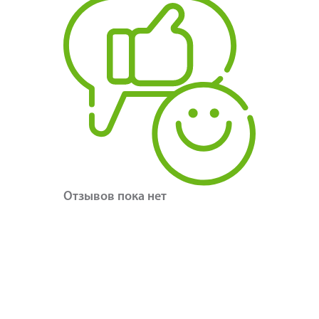
Отзывов пока нет