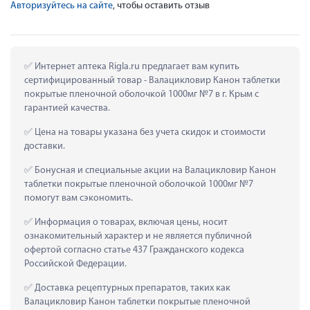
Авторизуйтесь на сайте
, чтобы оставить отзыв
 Интернет аптека Rigla.ru предлагает вам купить 
сертифицированный товар - Валацикловир Канон таблетки 
покрытые пленочной оболочкой 1000мг №7 в г. Крым с 
гарантией качества.
 Цена на товары указана без учета скидок и стоимости 
доставки.
 Бонусная и специальные акции на Валацикловир Канон 
таблетки покрытые пленочной оболочкой 1000мг №7 
помогут вам сэкономить.
 Информация о товарах, включая цены, носит 
ознакомительный характер и не является публичной 
офертой согласно статье 437 Гражданского кодекса 
Российской Федерации.
 Доставка рецептурных препаратов, таких как  
Валацикловир Канон таблетки покрытые пленочной 