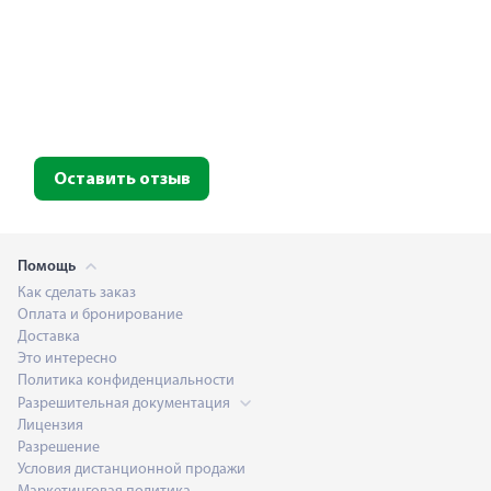
Оставить отзыв
Помощь
Как сделать заказ
Оплата и бронирование
Доставка
Это интересно
Политика конфиденциальности
Разрешительная документация
Лицензия
Разрешение
Условия дистанционной продажи