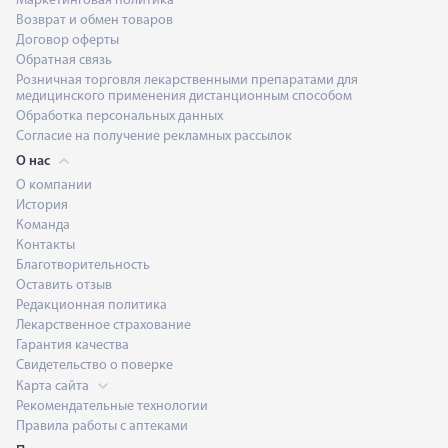
Маркетинговая политика
Возврат и обмен товаров
Договор оферты
Обратная связь
Розничная торговля лекарственными препаратами для
медицинского применения дистанционным способом
Обработка персональных данных
Согласие на получение рекламных рассылок
О нас
О компании
История
Команда
Контакты
Благотворительность
Оставить отзыв
Редакционная политика
Лекарственное страхование
Гарантия качества
Свидетельство о поверке
Карта сайта
Рекомендательные технологии
Правила работы с аптеками