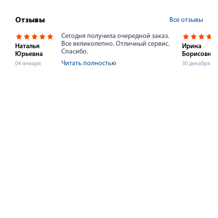
Все отзывы
Отзывы
Сегодня получила очередной заказ.
Все великолепно. Отличный сервис.
Наталья
Ирина
Спасибо.
Юрьевна
Борисовна
Читать полностью
04 января
30 декабря