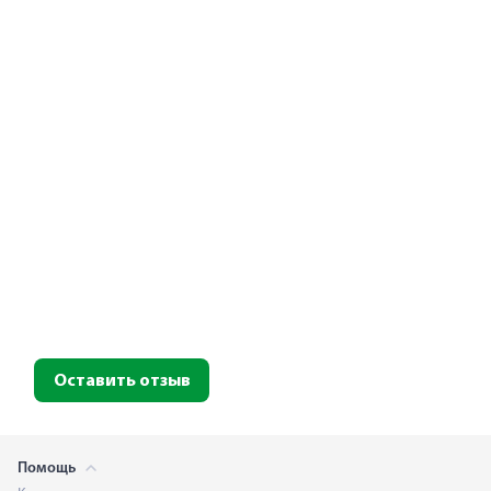
Оставить отзыв
Помощь