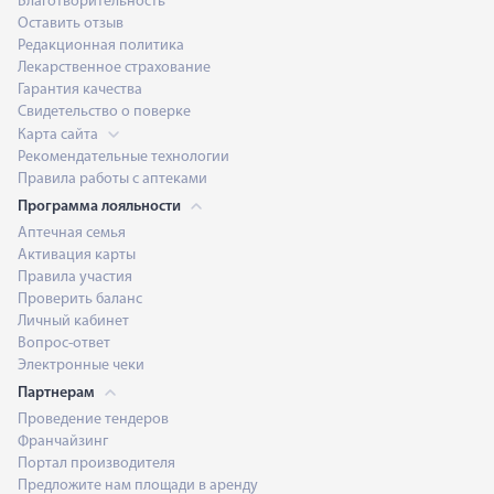
Благотворительность
Оставить отзыв
Редакционная политика
Лекарственное страхование
Гарантия качества
Свидетельство о поверке
Карта сайта
Рекомендательные технологии
Правила работы с аптеками
Программа лояльности
Аптечная семья
Активация карты
Правила участия
Проверить баланс
Личный кабинет
Вопрос-ответ
Электронные чеки
Партнерам
Проведение тендеров
Франчайзинг
Портал производителя
Предложите нам площади в аренду