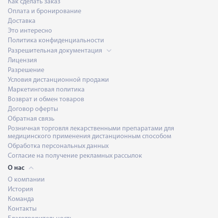
Как сделать заказ
Оплата и бронирование
Доставка
Это интересно
Политика конфиденциальности
Разрешительная документация
Лицензия
Разрешение
Условия дистанционной продажи
Маркетинговая политика
Возврат и обмен товаров
Договор оферты
Обратная связь
Розничная торговля лекарственными препаратами для
медицинского применения дистанционным способом
Обработка персональных данных
Согласие на получение рекламных рассылок
О нас
О компании
История
Команда
Контакты