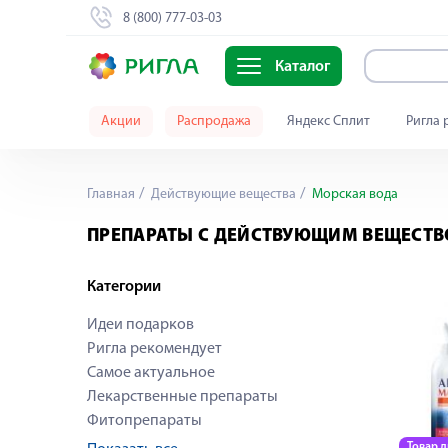
8 (800) 777-03-03
Каталог
Акции
Распродажа
Яндекс Сплит
Ригла 
Главная
Действующие вещества
Морская вода
ПРЕПАРАТЫ С ДЕЙСТВУЮЩИМ ВЕЩЕСТВ
Категории
Идеи подарков
Ригла рекомендует
Самое актуальное
Лекарственные препараты
Фитопрепараты
Товар 